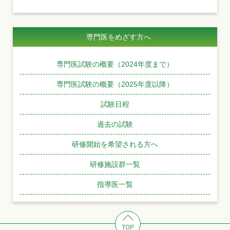
専門医をめざす方へ
専門医試験の概要（2024年度まで）
専門医試験の概要（2025年度以降）
試験日程
過去の試験
研修開始を希望される方へ
研修施設群一覧
指導医一覧