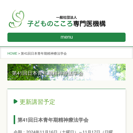
menu
HOME
第41回日本青年期精神療法学会
第41回日本青年期精神療法学会
更新講習予定
第41回日本青年期精神療法学会
会期：2024年11月16日（土曜日）～11月17日（日曜