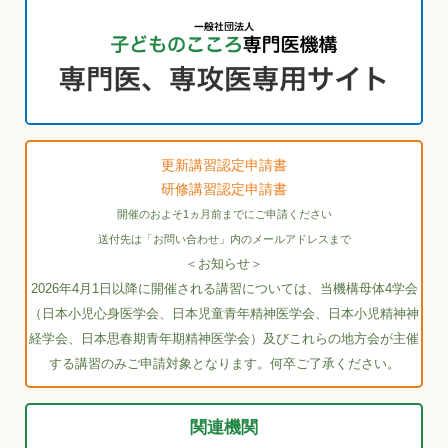
更新講習認定申請書
研修講習認定申請書
開催のおよそ1ヵ月前までにご申請ください
送付先は「お問い合わせ」内のメールアドレスまで
＜お知らせ＞
2026年4月1日以降に開催される講習については、当機構母体4学会
（日本小児心身医学会、日本児童青年精神医学会、日本小児精神神
経学会、日本思春期青年期精神医学会）及びこれらの地方会が主催
する講習のみご申請対象となります。何卒ご了承ください。
関連機関