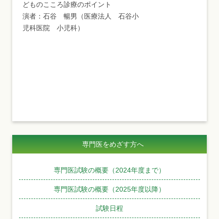
どものこころ診療のポイント
演者：石谷 暢男（医療法人 石谷小
児科医院 小児科）
専門医をめざす方へ
専門医試験の概要（2024年度まで）
専門医試験の概要（2025年度以降）
試験日程