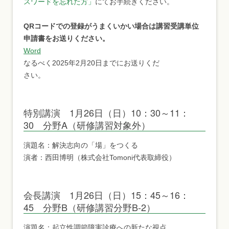
スワードを忘れた方」
にてお手続きください。
QRコードでの登録がうまくいかい場合は講習受講単位
申請書をお送りください。
Word
なるべく2025年2月20日までにお送りくだ
さい。
特別講演 1月26日（日）10：30～11：
30 分野A（研修講習対象外）
演題名：解決志向の「場」をつくる
演者：西田博明（株式会社Tomoni代表取締役）
会長講演 1月26日（日）15：45～16：
45 分野B（研修講習分野B-2）
演題名：起立性調節障害診療への新たな視点