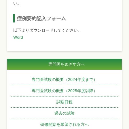
い。
症例要約記入フォーム
以下よりダウンロードしてください。
Word
専門医をめざす方へ
専門医試験の概要（2024年度まで）
専門医試験の概要（2025年度以降）
試験日程
過去の試験
研修開始を希望される方へ