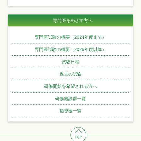
専門医をめざす方へ
専門医試験の概要（2024年度まで）
専門医試験の概要（2025年度以降）
試験日程
過去の試験
研修開始を希望される方へ
研修施設群一覧
指導医一覧