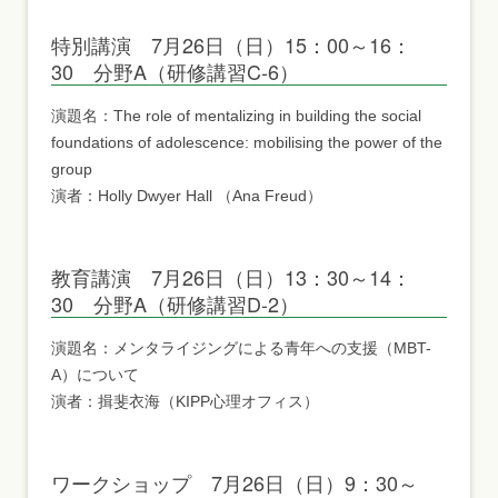
特別講演 7月26日（日）15：00～16：
30 分野A（研修講習C-6）
演題名：The role of mentalizing in building the social
foundations of adolescence: mobilising the power of the
group
演者：Holly Dwyer Hall （Ana Freud）
教育講演 7月26日（日）13：30～14：
30 分野A（研修講習D-2）
演題名：メンタライジングによる青年への支援（MBT-
A）について
演者：揖斐衣海（KIPP心理オフィス）
ワークショップ 7月26日（日）9：30～