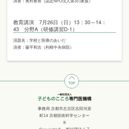
演者：奥村春香（認定NPO法人第3の家族）
教育講演 7月26日（日）13：30～14：
43 分野A（研修講習D-1）
演題名：学校と医療のあいだ
演者：藤平和吉（利根中央病院）
事務局 京都市左京区吉田河原
町14 京都技術科学センター
８