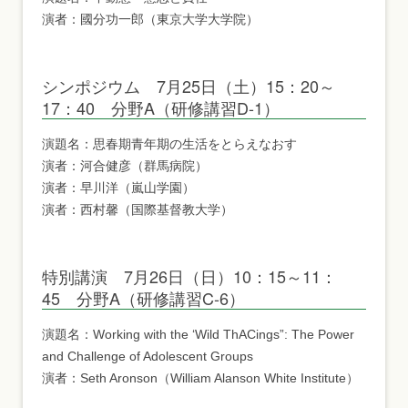
演者：國分功一郎（東京大学大学院）
シンポジウム 7月25日（土）15：20～
17：40 分野A（研修講習D-1）
演題名：思春期青年期の生活をとらえなおす
演者：河合健彦（群馬病院）
演者：早川洋（嵐山学園）
演者：西村馨（国際基督教大学）
特別講演 7月26日（日）10：15～11：
45 分野A（研修講習C-6）
演題名：Working with the ‘Wild ThACings”: The Power
and Challenge of Adolescent Groups
演者：Seth Aronson（William Alanson White Institute）