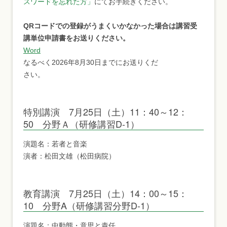
スワードを忘れた方」
にてお手続きください。
QRコードでの登録がうまくいかなかった場合は講習受
講単位申請書をお送りください。
Word
なるべく2026年8月30日までにお送りくだ
さい。
特別講演 7月25日（土）11：40～12：
50 分野Ａ（研修講習D-1）
演題名：若者と音楽
演者：松田文雄（松田病院）
教育講演 7月25日（土）14：00～15：
10 分野A（研修講習分野D-1）
演題名：中動態・意思と責任