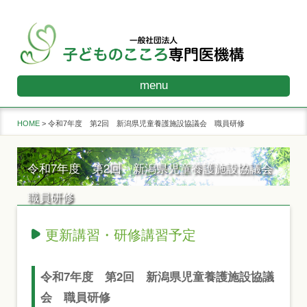
menu
HOME
令和7年度 第2回 新潟県児童養護施設協議会 職員研修
令和7年度 第2回 新潟県児童養護施設協議会
職員研修
更新講習・研修講習予定
令和7年度 第2回 新潟県児童養護施設協議
会 職員研修